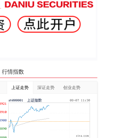
行情指数
上证走势
深证走势
创业走势