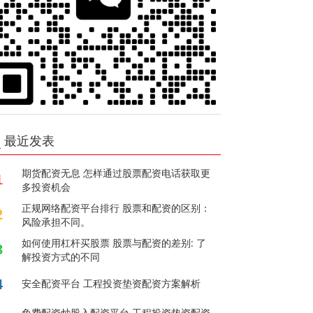
最近发表
期货配资无息 怎样通过股票配资电话获取更
1
多投资机会
正规网络配资平台排行 股票和配资的区别：
2
风险承担不同。
如何使用杠杆买股票 股票与配资的差别: 了
3
解投资方式的不同
4
安全配资平台 工程投资垫资配资方案解析
免费配资炒股入配资平台 工程投资垫资配资