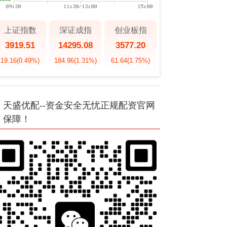
上证指数
深证成指
创业板指
3919.51
14295.08
3577.20
19.16
(0.49%)
184.96
(1.31%)
61.64
(1.75%)
天盛优配--资金安全无忧正规配资官网
保障！