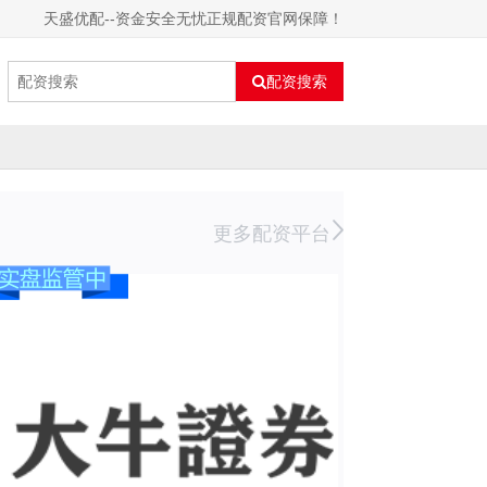
天盛优配--资金安全无忧正规配资官网保障！
配资搜索
更多配资平台